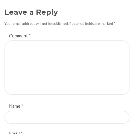
Leave a Reply
Your email address will not be published.
Required fields are marked
*
Comment
*
Name
*
Email
*