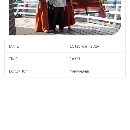
DATE
11 februari, 2024
TIME
16:00
LOCATION
Nieuwegein